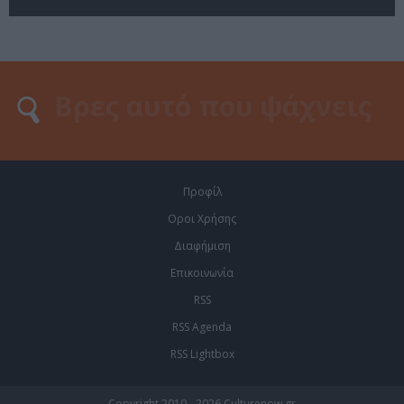
Προφίλ
Οροι Χρήσης
Διαφήμιση
Επικοινωνία
RSS
RSS Agenda
RSS Lightbox
Copyright 2010 - 2026 Culturenow.gr