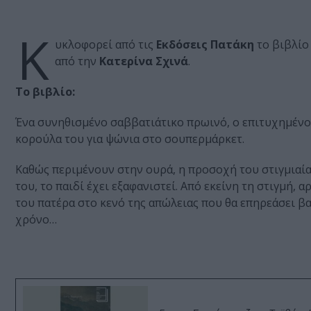
Κ
υκλοφορεί από τις
Εκδόσεις Πατάκη
το βιβλίο
από την
Κατερίνα Σχινά
.
Το βιβλίο:
Ένα συνηθισμένο σαββατιάτικο πρωινό, ο επιτυχημένος
κορούλα του για ψώνια στο σουπερμάρκετ.
Καθώς περιμένουν στην ουρά, η προσοχή του στιγμιαία
του, το παιδί έχει εξαφανιστεί. Από εκείνη τη στιγμή,
του πατέρα στο κενό της απώλειας που θα επηρεάσει βαθ
χρόνο…