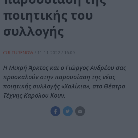
ποιητικής του
συλλογής
CULTURENOW
/
11-11-2022
/ 16:09
Η Μικρή Άρκτος και ο Γιώργος Ανδρέου σας
προσκαλούν στην παρουσίαση της νέας
ποιητικής συλλογής «Χαλίκια», στο Θέατρο
Τέχνης Καρόλου Κουν.