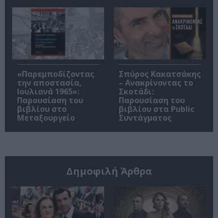
«Παρεμποδίζοντας
Σπύρος Κακατσάκης
την αποστασία,
– Ανακρίνοντας το
Ιουλιανά 1965»:
Σκοτάδι:
Παρουσίαση του
Παρουσίαση του
βιβλίου στο
βιβλίου στα Public
Μεταξουργείο
Συντάγματος
Δημοφιλή Άρθρα