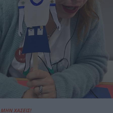
ΜΗΝ ΧΑΣΕΙΣ!