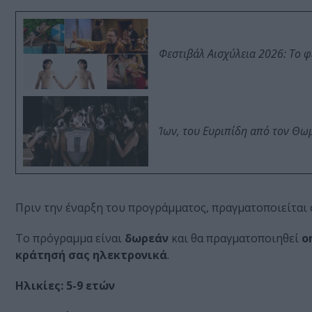
Φεστιβάλ Αισχύλεια 2026: Το 
Ίων, του Ευριπίδη από τον Θ
Πριν την έναρξη του προγράμματος, πραγματοποιείται
To πρόγραμμα είναι
δωρεάν
και θα πραγματοποιηθεί
o
κράτησή σας ηλεκτρονικά
.
Ηλικίες: 5-9 ετών