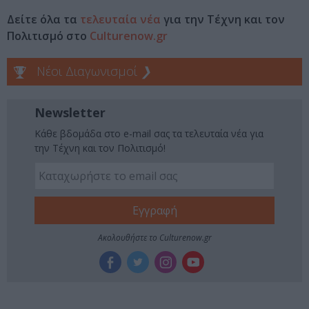
Δείτε όλα τα
τελευταία νέα
για την Τέχνη και τον
Πολιτισμό στο
Culturenow.gr
Νέοι Διαγωνισμοί
❯
Newsletter
Κάθε βδομάδα στο e-mail σας τα τελευταία νέα για
την Τέχνη και τον Πολιτισμό!
Ακολουθήστε το Culturenow.gr