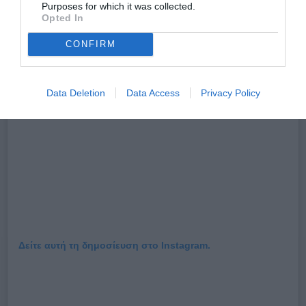
Purposes for which it was collected.
Opted In
CONFIRM
Data Deletion
Data Access
Privacy Policy
Δείτε αυτή τη δημοσίευση στο Instagram.