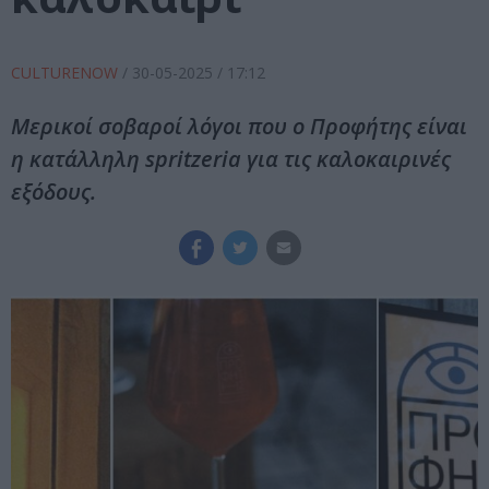
CULTURENOW
/
30-05-2025
/ 17:12
Μερικοί σοβαροί λόγοι που ο Προφήτης είναι
η κατάλληλη spritzeria για τις καλοκαιρινές
εξόδους.