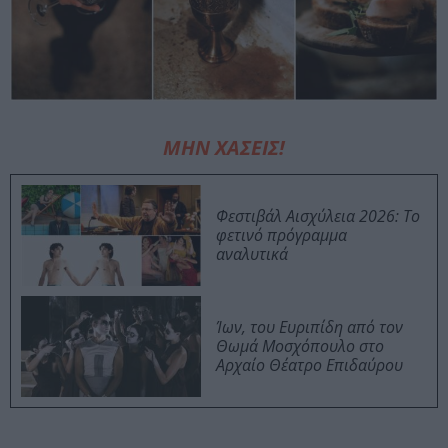
ΜΗΝ ΧΑΣΕΙΣ!
Φεστιβάλ Αισχύλεια 2026: Το
φετινό πρόγραμμα
αναλυτικά
Ίων, του Ευριπίδη από τον
Θωμά Μοσχόπουλο στο
Αρχαίο Θέατρο Επιδαύρου