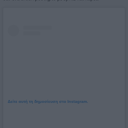
Δείτε αυτή τη δημοσίευση στο Instagram.