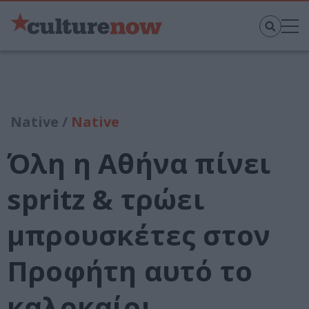
Native /
Native
Όλη η Αθήνα πίνει
spritz & τρώει
μπρουσκέτες στον
Προφήτη αυτό το
καλοκαίρι