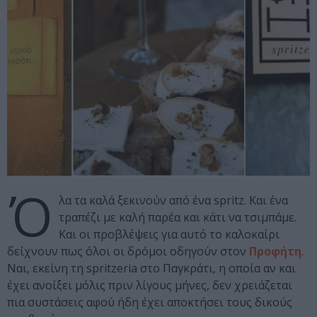
Ό
λα τα καλά ξεκινούν από ένα spritz. Και ένα
τραπέζι με καλή παρέα και κάτι να τσιμπάμε.
Και οι προβλέψεις για αυτό το καλοκαίρι
δείχνουν πως όλοι οι δρόμοι οδηγούν στον
Προφήτη
.
Ναι, εκείνη τη spritzeria στο Παγκράτι, η οποία αν και
έχει ανοίξει μόλις πριν λίγους μήνες, δεν χρειάζεται
πια συστάσεις αφού ήδη έχει αποκτήσει τους δικούς