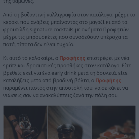
της θαμώνες.
Από τη βυζαντινή καλλιγραφία στον κατάλογο, μέχρι το
κεράκι που ανάβεις μπαίνοντας στο μαγαζί κι από τα
φρουτώδη signature cocktails με ονόματα Προφητών
μέχρι τις μπρουσκέτες που συνοδεύουν υπέροχα τα
ποτά, τίποτα δεν είναι τυχαίο.
Κι αυτό το καλοκαίρι, ο
Προφήτης
επιστρέφει με νέα
spritz και δροσιστικές προσθήκες στον κατάλογο. Είτε
βρεθείς εκεί για ένα early drink μετά τη δουλειά, είτε
καταλήξεις μετά από βραδινή βόλτα, ο
Προφήτης
παραμένει πιστός στην αποστολή του: να σε κάνει να
νιώσεις σαν να ανακαλύπτεις ξανά την πόλη σου.