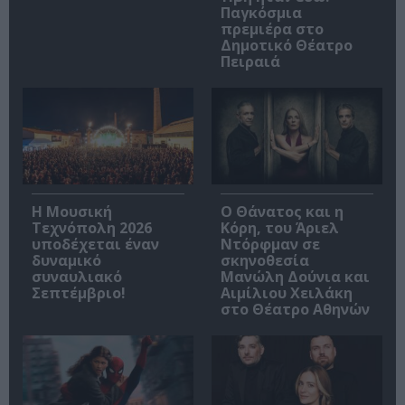
Παγκόσμια
πρεμιέρα στο
Δημοτικό Θέατρο
Πειραιά
Η Μουσική
Ο Θάνατος και η
Τεχνόπολη 2026
Κόρη, του Άριελ
υποδέχεται έναν
Ντόρφμαν σε
δυναμικό
σκηνοθεσία
συναυλιακό
Μανώλη Δούνια και
Σεπτέμβριο!
Αιμίλιου Χειλάκη
στο Θέατρο Αθηνών