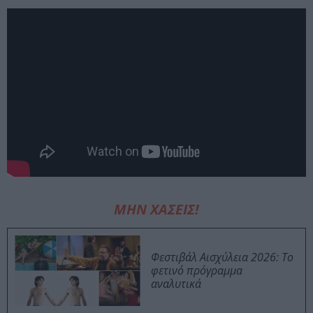
ΜΗΝ ΧΑΣΕΙΣ!
Φεστιβάλ Αισχύλεια 2026: Το
φετινό πρόγραμμα
αναλυτικά