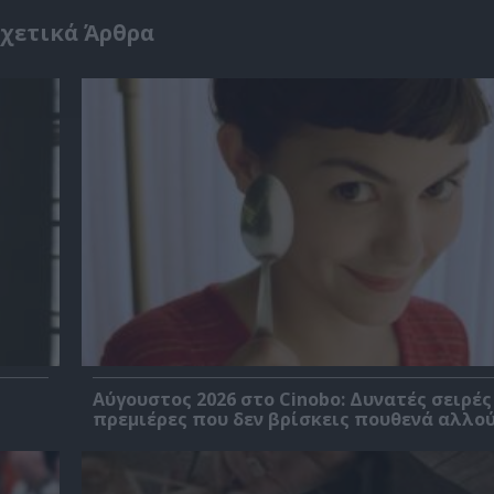
χετικά Άρθρα
Αύγουστος 2026 στο Cinobo: Δυνατές σειρές
πρεμιέρες που δεν βρίσκεις πουθενά αλλού