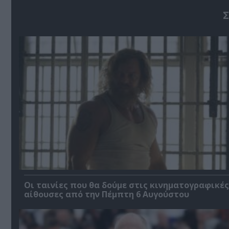
Σ
Οι ταινίες που θα δούμε στις κινηματογραφικές
αίθουσες από την Πέμπτη 6 Αυγούστου