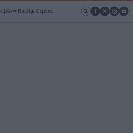
τιβάλ
Παιδί
Θέματα