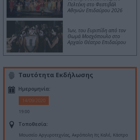
Πελτέκη στο Φεστιβάλ
Αθηνών Επιδαύρου 2026
Ίων, του Ευριπίδη από τον
Θωμά Μοσχόπουλο στο
Αρχαίο Θέατρο Επιδαύρου
Ταυτότητα Εκδήλωσης
Ημερομηνία:
14/09/2020
19:00
Τοποθεσία:
Μουσείο Αργυροτεχνίας, Ακρόπολη Ιτς Καλέ, Κάστρο