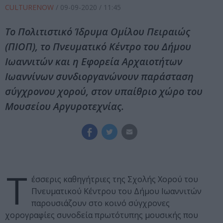
CULTURENOW
/
09-09-2020
/ 11:45
Το Πολιτιστικό Ίδρυμα Ομίλου Πειραιώς
(ΠΙΟΠ), το Πνευματικό Κέντρο του Δήμου
Ιωαννιτών και η Εφορεία Αρχαιοτήτων
Ιωαννίνων συνδιοργανώνουν παράσταση
σύγχρονου χορού, στον υπαίθριο χώρο του
Μουσείου Αργυροτεχνίας.
Τ
έσσερις καθηγήτριες της Σχολής Χορού του
Πνευματικού Κέντρου του Δήμου Ιωαννιτών
παρουσιάζουν στο κοινό σύγχρονες
χορογραφίες συνοδεία πρωτότυπης μουσικής που