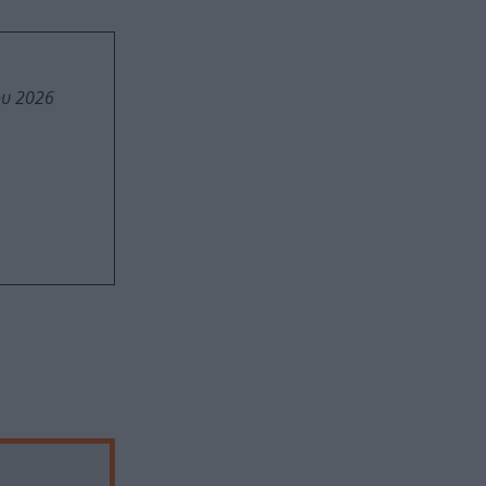
ου 2026