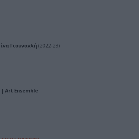
λίνα Γιουνανλή
(2022-23)
| Art Ensemble