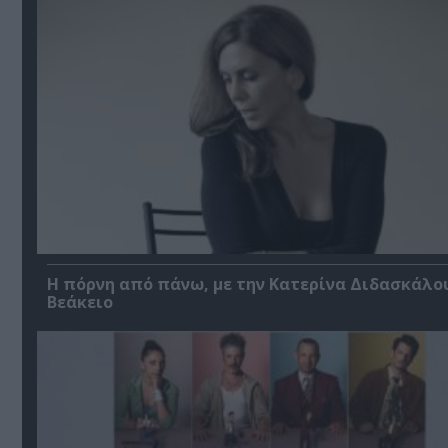
Η πόρνη από πάνω, με την Κατερίνα Διδασκάλο
Βεάκειο