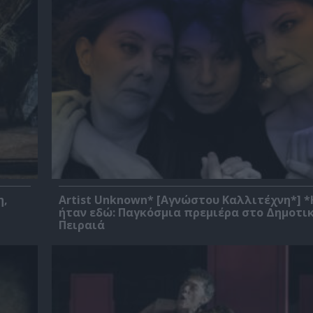
η,
Artist Unknown* [Αγνώστου Καλλιτέχνη*] 
ήταν εδώ: Παγκόσμια πρεμιέρα στο Δημοτι
Πειραιά