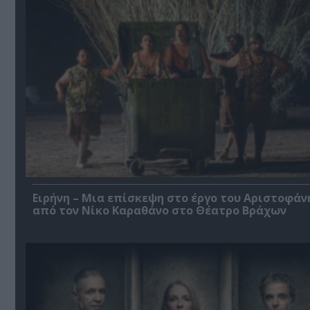
Ειρήνη – Μια επίσκεψη στο έργο του Αριστοφάν
από τον Νίκο Καραθάνο στο Θέατρο Βράχων