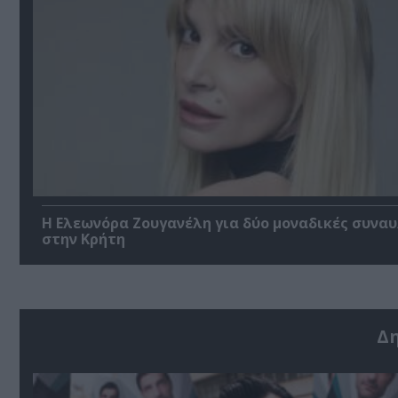
Η Ελεωνόρα Ζουγανέλη για δύο μοναδικές συναυ
στην Κρήτη
Δ