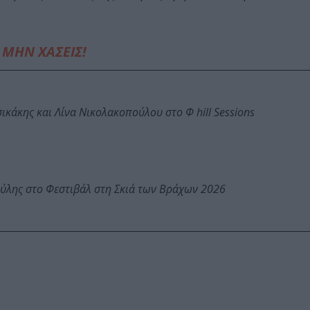
ΜΗΝ ΧΑΣΕΙΣ!
κάκης και Λίνα Νικολακοπούλου στο Φ hill Sessions
ύλης στο Φεστιβάλ στη Σκιά των Βράχων 2026