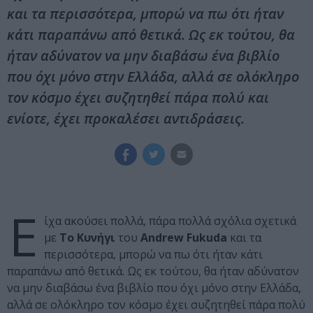
και τα περισσότερα, μπορώ να πω ότι ήταν
κάτι παραπάνω από θετικά. Ως εκ τούτου, θα
ήταν αδύνατον να μην διαβάσω ένα βιβλίο
που όχι μόνο στην Ελλάδα, αλλά σε ολόκληρο
τον κόσμο έχει συζητηθεί πάρα πολύ και
ενίοτε, έχει προκαλέσει αντιδράσεις.
Ε
ίχα ακούσει πολλά, πάρα πολλά σχόλια σχετικά
με
Το Κυνήγι
του
Andrew Fukuda
και τα
περισσότερα, μπορώ να πω ότι ήταν κάτι
παραπάνω από θετικά. Ως εκ τούτου, θα ήταν αδύνατον
να μην διαβάσω ένα βιβλίο που όχι μόνο στην Ελλάδα,
αλλά σε ολόκληρο τον κόσμο έχει συζητηθεί πάρα πολύ