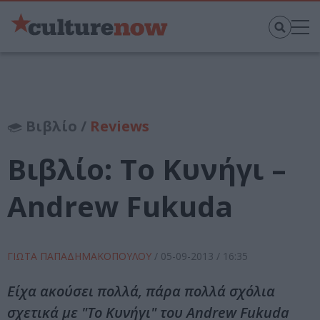
Βιβλίο /
Reviews
Βιβλίο: Το Κυνήγι –
Andrew Fukuda
ΓΙΩΤΑ ΠΑΠΑΔΗΜΑΚΟΠΟΥΛΟΥ
/
05-09-2013
/ 16:35
Είχα ακούσει πολλά, πάρα πολλά σχόλια
σχετικά με "Το Κυνήγι" του Andrew Fukuda