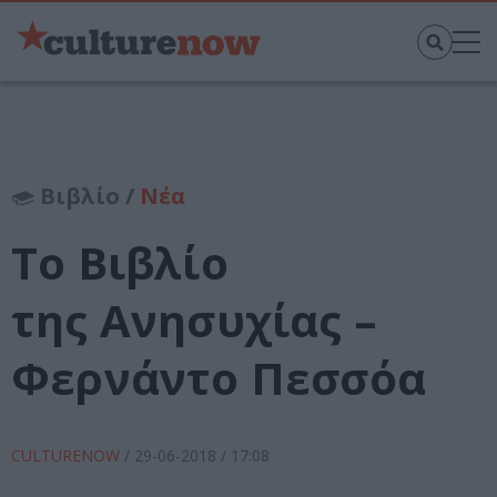
Βιβλίο /
Νέα
Το Βιβλίο
της Ανησυχίας –
Φερνάντο Πεσσόα
CULTURENOW
/
29-06-2018
/ 17:08