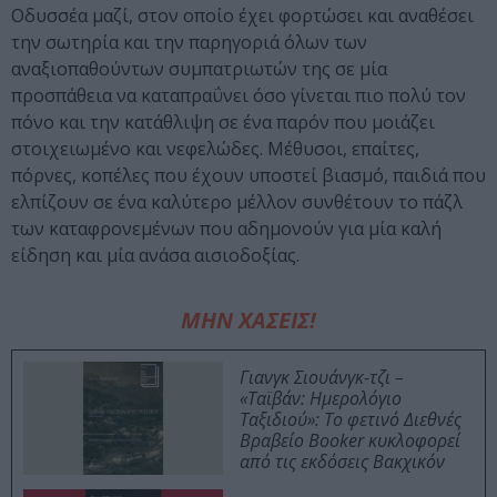
Οδυσσέα μαζί, στον οποίο έχει φορτώσει και αναθέσει
την σωτηρία και την παρηγοριά όλων των
αναξιοπαθούντων συμπατριωτών της σε μία
προσπάθεια να καταπραΰνει όσο γίνεται πιο πολύ τον
πόνο και την κατάθλιψη σε ένα παρόν που μοιάζει
στοιχειωμένο και νεφελώδες. Μέθυσοι, επαίτες,
πόρνες, κοπέλες που έχουν υποστεί βιασμό, παιδιά που
ελπίζουν σε ένα καλύτερο μέλλον συνθέτουν το πάζλ
των καταφρονεμένων που αδημονούν για μία καλή
είδηση και μία ανάσα αισιοδοξίας.
ΜΗΝ ΧΑΣΕΙΣ!
Γιανγκ Σιουάνγκ-τζι –
«Ταϊβάν: Ημερολόγιο
Ταξιδιού»: Το φετινό Διεθνές
Βραβείο Booker κυκλοφορεί
από τις εκδόσεις Βακχικόν