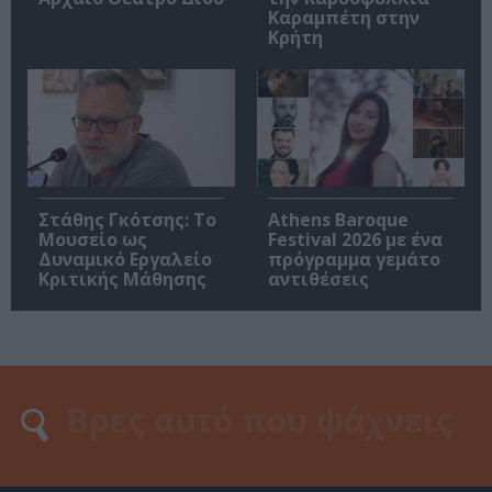
Καραμπέτη στην
Κρήτη
Στάθης Γκότσης: Το
Athens Baroque
Μουσείο ως
Festival 2026 με ένα
Δυναμικό Εργαλείο
πρόγραμμα γεμάτο
Κριτικής Μάθησης
αντιθέσεις