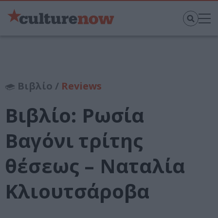
Βιβλίο /
Reviews
Βιβλίο: Ρωσία
Βαγόνι τρίτης
θέσεως – Ναταλία
Κλιουτσάροβα