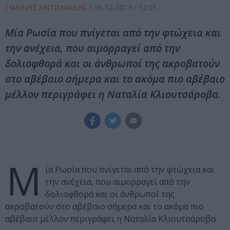
ΓΙΑΝΝΗΣ ΑΝΤΩΝΙΑΔΗΣ
/
16-12-2013
/ 12:01
Μία Ρωσία που πνίγεται από την φτώχεια και
την ανέχεια, που αιμορραγεί από την
δολιοφθορά και οι άνθρωποί της ακροβατούν
στο αβέβαιο σήμερα και το ακόμα πιο αβέβαιο
μέλλον περιγράφει η Ναταλία Κλιουτσάροβα.
Μ
ία Ρωσία που πνίγεται από την φτώχεια και
την ανέχεια, που αιμορραγεί από την
δολιοφθορά και οι άνθρωποί της
ακροβατούν στο αβέβαιο σήμερα και το ακόμα πιο
αβέβαιο μέλλον περιγράφει η Ναταλία Κλιουτσάροβα.