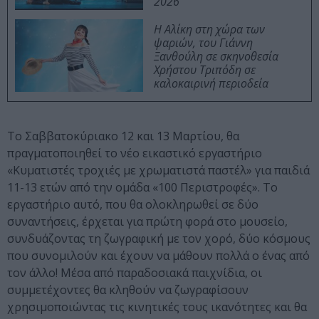
2026
Η Αλίκη στη χώρα των
ψαριών, του Γιάννη
Ξανθούλη σε σκηνοθεσία
Χρήστου Τριπόδη σε
καλοκαιρινή περιοδεία
Το Σαββατοκύριακο 12 και 13 Μαρτίου, θα
πραγματοποιηθεί το νέο εικαστικό εργαστήριο
«Κυματιστές τροχιές με χρωματιστά παστέλ» για παιδιά
11-13 ετών από την ομάδα «100 Περιστροφές». Το
εργαστήριο αυτό, που θα ολοκληρωθεί σε δύο
συναντήσεις, έρχεται για πρώτη φορά στο μουσείο,
συνδυάζοντας τη ζωγραφική με τον χορό, δύο κόσμους
που συνομιλούν και έχουν να μάθουν πολλά ο ένας από
τον άλλο! Μέσα από παραδοσιακά παιχνίδια, οι
συμμετέχοντες θα κληθούν να ζωγραφίσουν
χρησιμοποιώντας τις κινητικές τους ικανότητες και θα