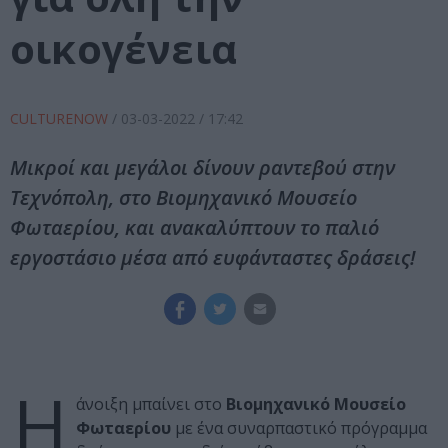
οικογένεια
CULTURENOW
/
03-03-2022
/ 17:42
Μικροί και μεγάλοι δίνουν ραντεβού στην
Τεχνόπολη, στο Βιομηχανικό Μουσείο
Φωταερίου, και ανακαλύπτουν το παλιό
εργοστάσιο μέσα από ευφάνταστες δράσεις!
Η
άνοιξη μπαίνει στο
Βιομηχανικό Μουσείο
Φωταερίου
με ένα συναρπαστικό πρόγραμμα