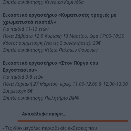
Σημείο συνάντησης: Κεντρική Καμινάδα
Εικαστικό εργαστήριο «Κυματιστές τροχιές με
χρωματιστά παστέλ»
Για παιδιά 11-13 ετών
Πότε: Σάββατο 12 & Κυριακή 13 Μαρτίου, ώρα 17:00-18:30
Κόστος συμμετοχής (για τις 2 συναντήσεις): 20€
Σημείο συνάντησης: Κτίριο Παλαιών Φούρνων
Εικαστικό εργαστήριο «Στον Πύργο του
Εργοστασίου»
Για παιδιά 3-8 ετών
Πότε: Κυριακή 27 Μαρτίου, ώρες: 11.00-12.00 & 12.00-13.00
Συμμετοχή: 6€
Σημείο συνάντησης: Πωλητήριο ΒΜΦ
Ανακάλυψε ακόμα…
-Τις δύο μεγάλες περιοδικές εκθέσεις που