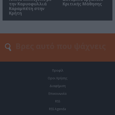
την Καρυοφυλλιά
Κριτικής Μάθησης
Καραμπέτη στην
Κρήτη
Προφίλ
Οροι Χρήσης
Διαφήμιση
Επικοινωνία
RSS
RSS Agenda