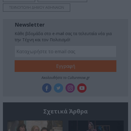
ΤΕΧΝΟΠΟΛΗ ΔΗΜΟΥ ΑΘΗΝΑΙΩΝ
Newsletter
Κάθε βδομάδα στο e-mail σας τα τελευταία νέα για
την Τέχνη και τον Πολιτισμό!
Ακολουθήστε το Culturenow.gr
Σχετικά Άρθρα