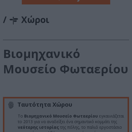
/
Χώροι
Βιομηχανικό
Μουσείο Φωταερίου
Ταυτότητα Χώρου
Το
Βιομηχανικό Μουσείο Φωταερίου
εγκαινιάζεται
το 2013 για να αναδείξει ένα σημαντικό κομμάτι της
νεότερης ιστορίας
της πόλης, το παλιό εργοστάσιο