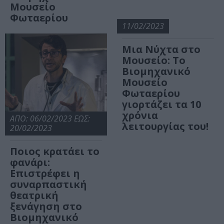
Μουσείο
Φωταερίου
11/02/2023
Μια Νύχτα στο
Μουσείο: Το
Βιομηχανικό
Μουσείο
Φωταερίου
γιορτάζει τα 10
χρόνια
ΑΠΟ: 06/02/2023 ΕΩΣ:
λειτουργίας του!
20/02/2023
Ποιος κρατάει το
φανάρι:
Επιστρέφει η
συναρπαστική
θεατρική
ξενάγηση στο
Βιομηχανικό