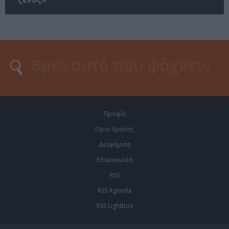
Προφίλ
Οροι Χρήσης
Διαφήμιση
Επικοινωνία
RSS
RSS Agenda
RSS Lightbox