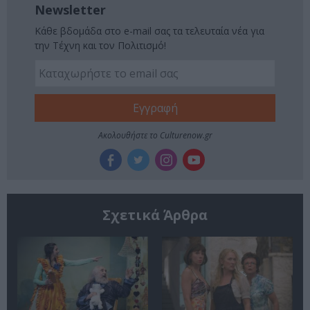
Newsletter
Κάθε βδομάδα στο e-mail σας τα τελευταία νέα για
την Τέχνη και τον Πολιτισμό!
Ακολουθήστε το Culturenow.gr
Σχετικά Άρθρα