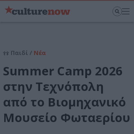
Παιδί /
Νέα
Summer Camp 2026
στην Τεχνόπολη
από το Βιομηχανικό
Μουσείο Φωταερίου