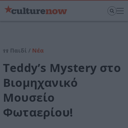
Παιδί /
Νέα
Teddy’s Mystery στο
Βιομηχανικό
Μουσείο
Φωταερίου!