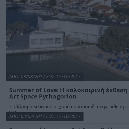
ΑΠΟ: 03/08/2017 ΕΩΣ: 15/10/2017
Summer of Love: Η καλοκαιρινή έκθεση
Art Space Pythagorion
Το Ίδρυμα Schwarz με χαρά παρουσιάζει την έκθεσή τ
για...
ΑΠΟ: 03/08/2017 ΕΩΣ: 15/10/2017