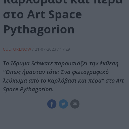
στο Art Space
Pythagorion
CULTURENOW
/
21-07-2023
/ 17:29
Το Ίδρυμα Schwarz παρουσιάζει την έκθεση
“Όπως ήμασταν τότε: Ένα φωτογραφικό
λεύκωμα από το Καρλόβασι και πέρα” στο Art
Space Pythagorion.