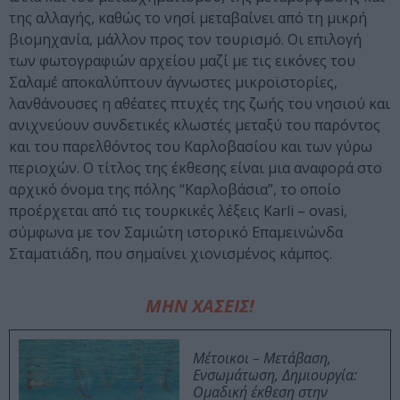
της αλλαγής, καθώς το νησί μεταβαίνει από τη μικρή
βιομηχανία, μάλλον προς τον τουρισμό. Οι επιλογή
των φωτογραφιών αρχείου μαζί με τις εικόνες του
Σαλαμέ αποκαλύπτουν άγνωστες μικροϊστορίες,
λανθάνουσες η αθέατες πτυχές της ζωής του νησιού και
ανιχνεύουν συνδετικές κλωστές μεταξύ του παρόντος
και του παρελθόντος του Καρλοβασίου και των γύρω
περιοχών. Ο τίτλος της έκθεσης είναι μια αναφορά στο
αρχικό όνομα της πόλης “Καρλοβάσια”, το οποίο
προέρχεται από τις τουρκικές λέξεις Karli – ovasi,
σύμφωνα με τον Σαμιώτη ιστορικό Επαμεινώνδα
Σταματιάδη, που σημαίνει χιονισμένος κάμπος.
ΜΗΝ ΧΑΣΕΙΣ!
Μέτοικοι – Μετάβαση,
Ενσωμάτωση, Δημιουργία:
Ομαδική έκθεση στην