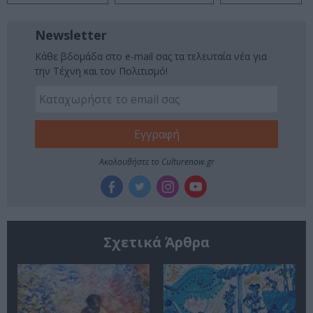
Newsletter
Κάθε βδομάδα στο e-mail σας τα τελευταία νέα για
την Τέχνη και τον Πολιτισμό!
Ακολουθήστε το Culturenow.gr
Σχετικά Άρθρα