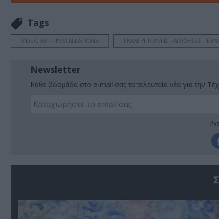
Tags
VIDEO ART - INSTALLATIONS
ΓΚΑΛΕΡΙ ΤΕΧΝΗΣ - ΑΙΘΟΥΣΕΣ ΤΕΧΝ
Newsletter
Κάθε βδομάδα στο e-mail σας τα τελευταία νέα για την Τέχ
Ακο
Σ