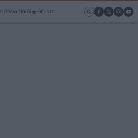
τιβάλ
Παιδί
Θέματα