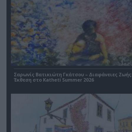
Σαρωνίς Βατικιώτη Γκάτσου – Διαφάνειες Ζωής
Έκθεση στο Katheti Summer 2026