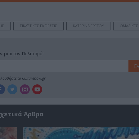
ΗΣ
ΕΙΚΑΣΤΙΚΕΣ ΕΚΘΕΣΕΙΣ
ΚΑΤΕΡΙΝΑ ΓΡΕΓΟΥ
ΟΜΑΔΙΚΕΣ 
νη και τον Πολιτισμό!
λουθήστε το Culturenow.gr
χετικά Άρθρα