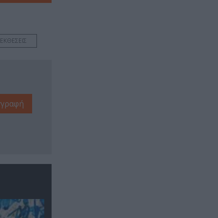
ΕΚΘΕΣΕΙΣ