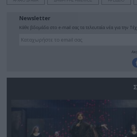
ΑΡΧΑΙΟ ΔΡΑΜΑ
ΔΗΜΗΤΡΗΣ ΗΜΕΛΛΟΣ
ΗΡΩΔΕΙΟ
Newsletter
Κάθε βδομάδα στο e-mail σας τα τελευταία νέα για την Τέχ
Ακο
Σ