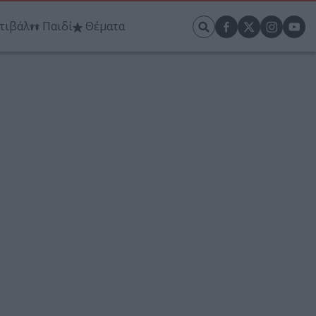
τιβάλ
Παιδί
Θέματα