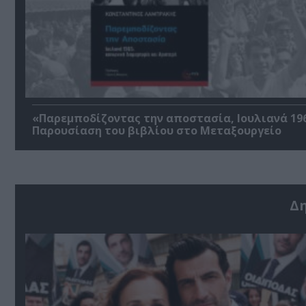
«Παρεμποδίζοντας την αποστασία, Ιουλιανά 196
Παρουσίαση του βιβλίου στο Μεταξουργείο
Δ