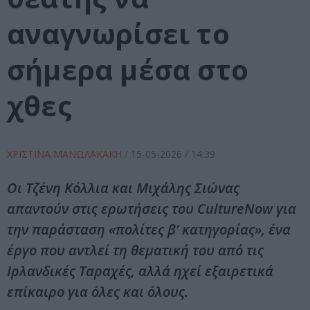
αναγνωρίσει το
σήμερα μέσα στο
χθες
ΧΡΙΣΤΙΝΑ ΜΑΝΩΛΑΚΑΚΗ
/
15-05-2026
/ 14:39
Οι Τζένη Κόλλια και Μιχάλης Σιώνας
απαντούν στις ερωτήσεις του CultureNow για
την παράσταση «πολίτες β’ κατηγορίας», ένα
έργο που αντλεί τη θεματική του από τις
Ιρλανδικές Ταραχές, αλλά ηχεί εξαιρετικά
επίκαιρο για όλες και όλους.