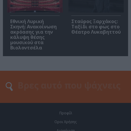
Εθνική Λυρική
Σταύρος Ξαρχάκος:
Σκηνή: Ανακοίνωση
Ταξίδι στο φως στο
ακρόασης για την
Θέατρο Λυκαβηττού
κάλυψη θέσης
μουσικού στα
Βιολοντσέλα
Προφίλ
Οροι Χρήσης
Διαφήμιση