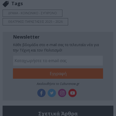
Tags
ΔΡΑΜΑ - ΚΟΙΝΩΝΙΚΟ - ΣΥΓΧΡΟΝΟ
ΘΕΑΤΡΙΚΕΣ ΠΑΡΑΣΤΑΣΕΙΣ 2025 – 2026
Newsletter
Κάθε βδομάδα στο e-mail σας τα τελευταία νέα για
την Τέχνη και τον Πολιτισμό!
Ακολουθήστε το Culturenow.gr
Σχετικά Άρθρα