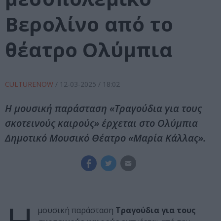
Βερολίνο από το
θέατρο Ολύμπια
CULTURENOW
/
12-03-2025
/ 18:02
Η μουσική παράσταση «Τραγούδια για τους
σκοτεινούς καιρούς» έρχεται στο Ολύμπια
Δημοτικό Μουσικό Θέατρο «Μαρία Κάλλας».
μουσική παράσταση
Τραγούδια για τους