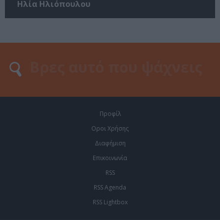
Ηλία Ηλιόπουλου
Προφίλ
Οροι Χρήσης
Διαφήμιση
Επικοινωνία
RSS
RSS Agenda
RSS Lightbox