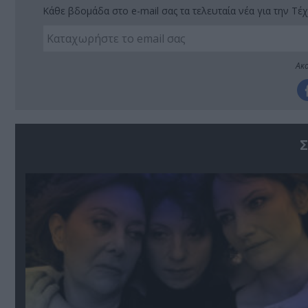
Κάθε βδομάδα στο e-mail σας τα τελευταία νέα για την Τέχ
Ακο
Σ