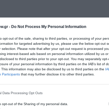
w.gr -
Do Not Process My Personal Information
to opt-out of the sale, sharing to third parties, or processing of your per
formation for targeted advertising by us, please use the below opt-out s
r selection. Please note that after your opt-out request is processed y
eing interest-based ads based on personal information utilized by us or
disclosed to third parties prior to your opt-out. You may separately opt-
losure of your personal information by third parties on the IAB’s list of
. This information may also be disclosed by us to third parties on the
IA
Participants
that may further disclose it to other third parties.
l Data Processing Opt Outs
o opt-out of the Sharing of my personal data.