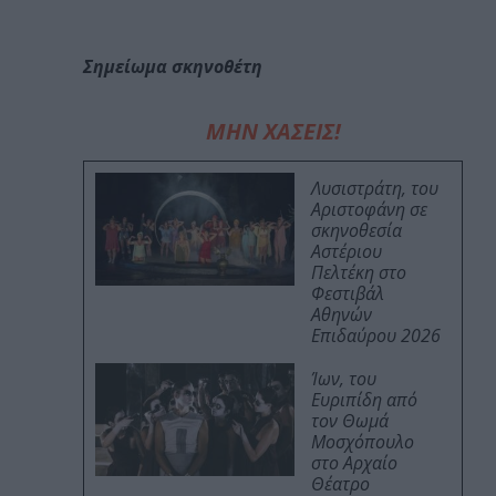
Σημείωμα σκηνοθέτη
ΜΗΝ ΧΑΣΕΙΣ!
Λυσιστράτη, του
Αριστοφάνη σε
σκηνοθεσία
Αστέριου
Πελτέκη στο
Φεστιβάλ
Αθηνών
Επιδαύρου 2026
Ίων, του
Ευριπίδη από
τον Θωμά
Μοσχόπουλο
στο Αρχαίο
Θέατρο