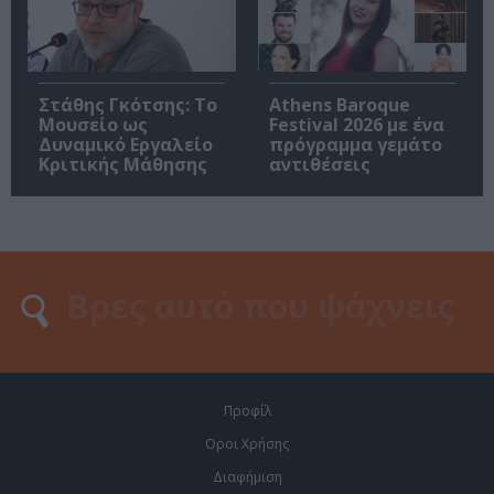
Στάθης Γκότσης: Το
Athens Baroque
Μουσείο ως
Festival 2026 με ένα
Δυναμικό Εργαλείο
πρόγραμμα γεμάτο
Κριτικής Μάθησης
αντιθέσεις
Προφίλ
Οροι Χρήσης
Διαφήμιση