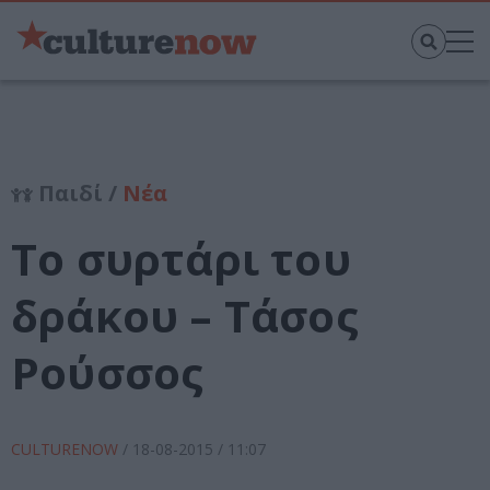
Παιδί /
Νέα
Το συρτάρι του
δράκου – Τάσος
Ρούσσος
CULTURENOW
/
18-08-2015
/ 11:07