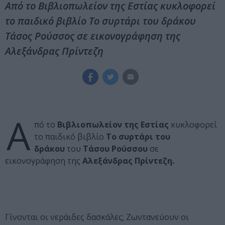
Από το Βιβλιοπωλείον της Εστίας κυκλοφορεί
το παιδικό βιβλίο Το συρτάρι του δράκου
Τάσος Ρούσσος σε εικονογράφηση της
Αλεξάνδρας Πρίντεζη
Α
πό το
Βιβλιοπωλείον της Εστίας
κυκλοφορεί
το παιδικό βιβλίο
Το συρτάρι του
δράκου
του
Τάσου Ρούσσου
σε
εικονογράφηση της
Αλεξάνδρας Πρίντεζη.
Γίνονται οι νεράιδες δασκάλες; Ζωντανεύουν οι