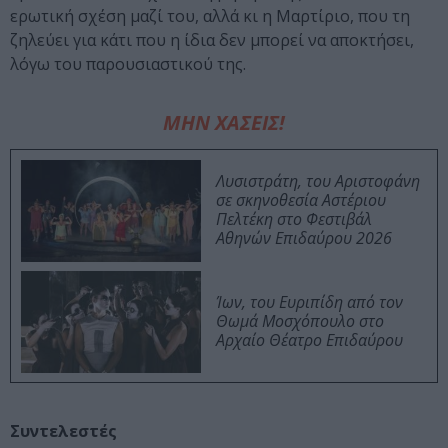
ερωτική σχέση μαζί του, αλλά κι η Μαρτίριο, που τη
ζηλεύει για κάτι που η ίδια δεν μπορεί να αποκτήσει,
λόγω του παρουσιαστικού της.
ΜΗΝ ΧΑΣΕΙΣ!
Λυσιστράτη, του Αριστοφάνη
σε σκηνοθεσία Αστέριου
Πελτέκη στο Φεστιβάλ
Αθηνών Επιδαύρου 2026
Ίων, του Ευριπίδη από τον
Θωμά Μοσχόπουλο στο
Αρχαίο Θέατρο Επιδαύρου
Συντελεστές