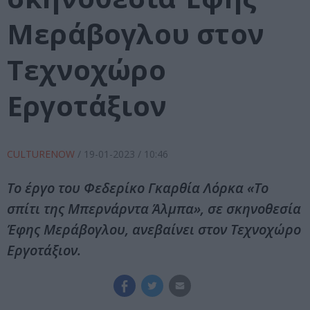
Μεράβογλου στον
Τεχνοχώρο
Εργοτάξιον
CULTURENOW
/
19-01-2023
/ 10:46
Το έργο του Φεδερίκο Γκαρθία Λόρκα «Το
σπίτι της Μπερνάρντα Άλμπα», σε σκηνοθεσία
Έφης Μεράβογλου, ανεβαίνει στον Τεχνοχώρο
Εργοτάξιον.