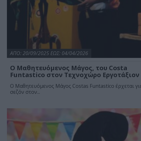
ΑΠΟ: 20/09/2025 ΕΩΣ: 04/04/2026
Ο Μαθητευόμενος Μάγος, του Costa
Funtastico στον Τεχνοχώρο Εργοτάξιον
Ο Μαθητευόμενος Μάγος Costas Funtastico έρχεται γι
σεζόν στον...