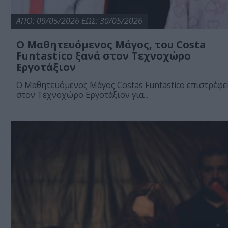
ΑΠΟ: 09/05/2026 ΕΩΣ: 30/05/2026
Ο Μαθητευόμενος Μάγος, του Costa
Funtastico ξανά στον Τεχνοχώρο
Εργοτάξιον
Ο Μαθητευόμενος Μάγος Costas Funtastico επιστρέφε
στον Τεχνοχώρο Εργοτάξιον για...