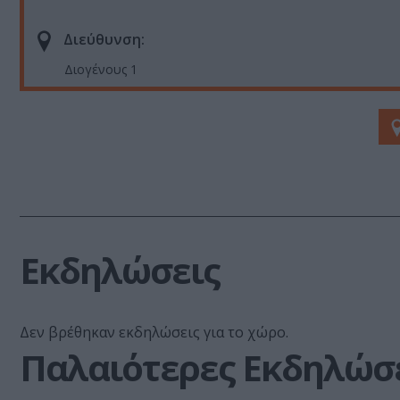
Διεύθυνση:
Διογένους 1
Εκδηλώσεις
Δεν βρέθηκαν εκδηλώσεις για το χώρο.
Παλαιότερες Εκδηλώσ