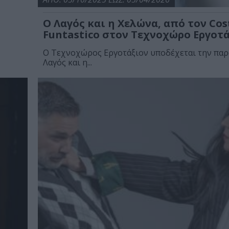
Ο Λαγός και η Χελώνα, από τον Cos
Funtastico στον Τεχνοχώρο Εργοτ
Ο Τεχνοχώρος Εργοτάξιον υποδέχεται την πα
Λαγός και η...