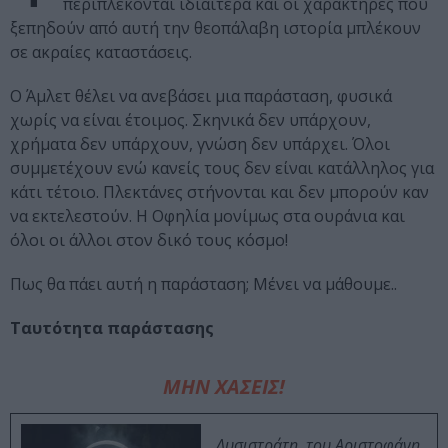
περιπλέκονται ιδιαίτερα και οι χαρακτήρες που
ξεπηδούν από αυτή την θεοπάλαβη ιστορία μπλέκουν
σε ακραίες καταστάσεις.
Ο Άμλετ θέλει να ανεβάσει μια παράσταση, φυσικά
χωρίς να είναι έτοιμος. Σκηνικά δεν υπάρχουν,
χρήματα δεν υπάρχουν, γνώση δεν υπάρχει. Όλοι
συμμετέχουν ενώ κανείς τους δεν είναι κατάλληλος για
κάτι τέτοιο. Πλεκτάνες στήνονται και δεν μπορούν καν
να εκτελεστούν. Η Οφηλία μονίμως στα ουράνια και
όλοι οι άλλοι στον δικό τους κόσμο!
Πως θα πάει αυτή η παράσταση; Μένει να μάθουμε..
Ταυτότητα παράστασης
ΜΗΝ ΧΑΣΕΙΣ!
Λυσιστράτη, του Αριστοφάνη