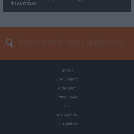
Φιλίππων
Προφίλ
Οροι Χρήσης
Διαφήμιση
Επικοινωνία
RSS
RSS Agenda
RSS Lightbox