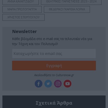
ΑΝΝΑ ΚΑΛΑΪΤΖΙΔΟΥ
ΘΕΑΤΡΙΚΕΣ ΠΑΡΑΣΤΑΣΕΙΣ 2023 - 2024
ΜΑΡΙΑ ΠΡΩΤΟΠΑΠΠΑ
ΦΕΔΕΡΙΚΟ ΓΚΑΡΘΙΑ ΛΟΡΚΑ
ΧΡΗΣΤΟΣ ΣΤΕΡΓΙΟΓΛΟΥ
Newsletter
Κάθε βδομάδα στο e-mail σας τα τελευταία νέα για
την Τέχνη και τον Πολιτισμό!
Ακολουθήστε το Culturenow.gr
Σχετικά Άρθρα