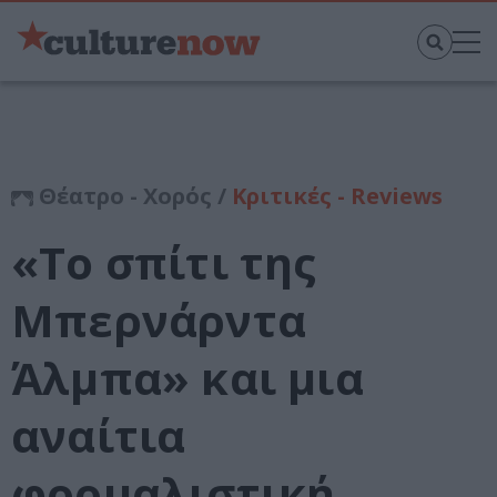
Θέατρο - Χορός /
Κριτικές - Reviews
«Το σπίτι της
Μπερνάρντα
Άλμπα» και μια
αναίτια
φορμαλιστική