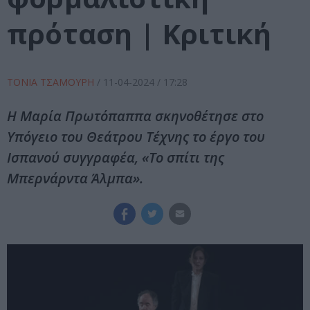
πρόταση | Κριτική
ΤΟΝΙΑ ΤΣΑΜΟΥΡΗ
/
11-04-2024
/ 17:28
Η Μαρία Πρωτόπαππα σκηνοθέτησε στο
Υπόγειο του Θεάτρου Τέχνης το έργο του
Ισπανού συγγραφέα, «Το σπίτι της
Μπερνάρντα Άλμπα».