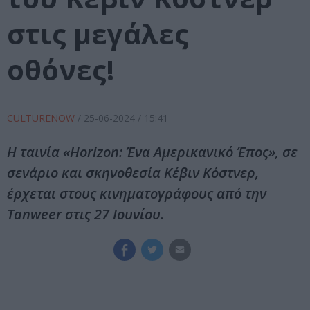
στις μεγάλες
οθόνες!
CULTURENOW
/
25-06-2024
/ 15:41
Η ταινία «Horizon: Ένα Αμερικανικό Έπος», σε
σενάριο και σκηνοθεσία Κέβιν Κόστνερ,
έρχεται στους κινηματογράφους από την
Tanweer στις 27 Ιουνίου.