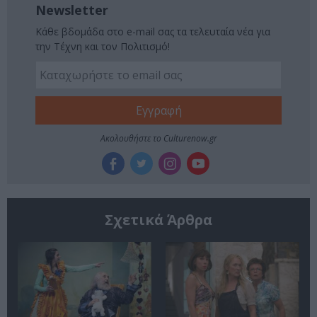
Newsletter
Κάθε βδομάδα στο e-mail σας τα τελευταία νέα για
την Τέχνη και τον Πολιτισμό!
Ακολουθήστε το Culturenow.gr
Σχετικά Άρθρα