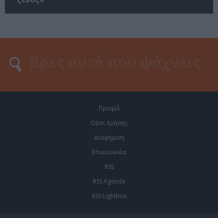
Προφίλ
Οροι Χρήσης
Διαφήμιση
Επικοινωνία
RSS
RSS Agenda
RSS Lightbox