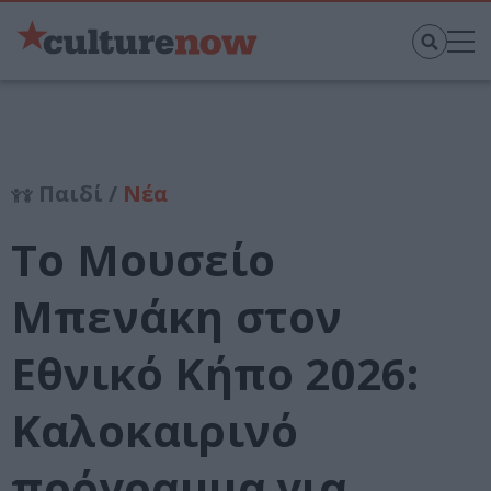
Παιδί /
Νέα
Το Μουσείο
Μπενάκη στον
Εθνικό Κήπο 2026:
Καλοκαιρινό
πρόγραμμα για