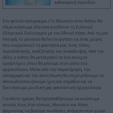
καλοκαιρινή περιοδεία
Στο φετινό πρόγραμμα «Το Μουσείο στον Κήπο» θα
εξερευνήσουμε όλα όσα συνδέουν τη Συλλογή
Ελληνικού Πολιτισμού με τον Εθνικό Κήπο. Από τη μία
πλευρά, το μουσείο θα λειτουργήσει ως ένας χώρος
που ενεργοποιεί τη φαντασία μας: ένας τόπος
περιπλάνησης, αναζήτησης και ανακάλυψης. Από την
άλλη, ο κήπος θα μετατραπεί σε ένα ανοιχτό
εργαστήριο, όπου θα μπούμε στον ρόλο του
αρχαιολόγου. Μέσα από την παρατήρηση, την
καταγραφή και την αποτύπωση θα επιχειρήσουμε να
αποκωδικοποιήσουμε ίχνη και σημάδια και να
ξεκινήσουμε μια δική μας φανταστική αρχαιολογία.
Για πέντε ημέρες θα προσπαθήσουμε να ενώσουμε
αυτούς τους δύο τόπους, Μουσείο και Κήπο,
ψάχνοντας να βρούμε συνδέσεις ανάμεσα στον χώρο