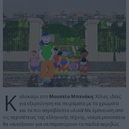
Κ
αλοκαίρι στο
Μουσείο Μπενάκη
; Χίλιες ιδέες
για εξερεύνηση και πειράματα με τα χρώματα
και τα πιο απρόβλεπτα υλικά! Με έμπνευση από
τις περιπέτειες της ελληνικής τέχνης, νοερά μονοπάτια
θα «ανοίξουν» για να παρασύρουν τα παιδιά ακριβώς