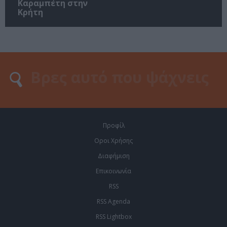
Καραμπέτη στην
Κρήτη
Προφίλ
Οροι Χρήσης
Διαφήμιση
Επικοινωνία
RSS
RSS Agenda
RSS Lightbox