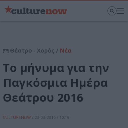
Θέατρο - Χορός /
Νέα
Το μήνυμα για την
Παγκόσμια Ημέρα
Θεάτρου 2016
CULTURENOW
/
23-03-2016
/ 10:19