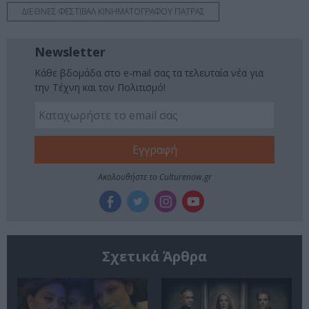
ΔΙΕΘΝΕΣ ΦΕΣΤΙΒΑΛ ΚΙΝΗΜΑΤΟΓΡΑΦΟΥ ΠΑΤΡΑΣ
Newsletter
Κάθε βδομάδα στο e-mail σας τα τελευταία νέα για
την Τέχνη και τον Πολιτισμό!
Ακολουθήστε το Culturenow.gr
Σχετικά Άρθρα