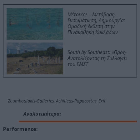
Μέτοικοι – Μετάβαση,
Ενσωμάτωση, Δημιουργία:
Ομαδική έκθεση στην
Πινακοθήκη Κυκλάδων
South by Southeast: «Προς-
Ανατολίζοντας τη Συλλογή»
του ΕΜΣΤ
Zoumboulakis-Galleries_Achilleas-Papacostas_Exit
Αναλυτικότερα:
Performance: