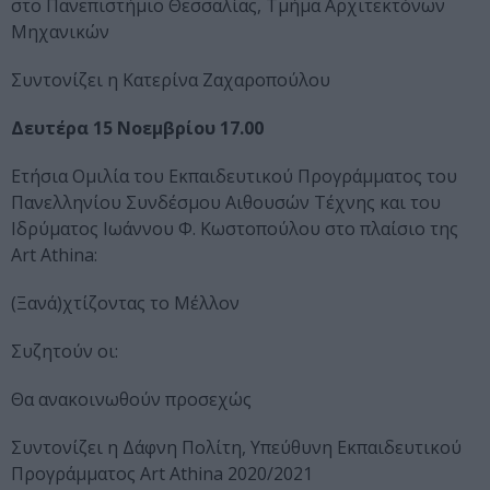
στο Πανεπιστήμιο Θεσσαλίας, Τμήμα Αρχιτεκτόνων
Μηχανικών
Συντονίζει η Κατερίνα Ζαχαροπούλου
Δευτέρα 15 Νοεμβρίου 17.00
Ετήσια Ομιλία του Εκπαιδευτικού Προγράμματος του
Πανελληνίου Συνδέσμου Αιθουσών Τέχνης και του
Ιδρύματος Ιωάννου Φ. Κωστοπούλου στο πλαίσιο της
Art Athina:
(Ξανά)χτίζοντας το Μέλλον
Συζητούν οι:
Θα ανακοινωθούν προσεχώς
Συντονίζει η Δάφνη Πολίτη, Υπεύθυνη Εκπαιδευτικού
Προγράμματος Art Athina 2020/2021