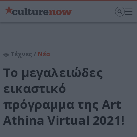
Τέχνες /
Νέα
Το μεγαλειώδες
εικαστικό
πρόγραμμα της Αrt
Athina Virtual 2021!