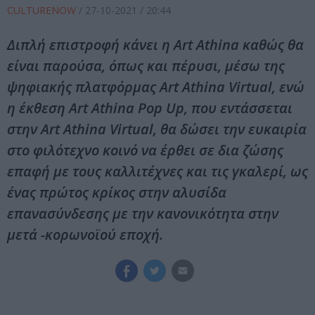
CULTURENOW
/
27-10-2021
/ 20:44
Διπλή επιστροφή κάνει η Art Athina καθώς θα
είναι παρούσα, όπως και πέρυσι, μέσω της
ψηφιακής πλατφόρμας Αrt Athina Virtual, ενώ
η έκθεση Art Athina Pop Up, που εντάσσεται
στην Art Athina Virtual, θα δώσει την ευκαιρία
στο φιλότεχνο κοινό να έρθει σε δια ζώσης
επαφή με τους καλλιτέχνες και τις γκαλερί, ως
ένας πρώτος κρίκος στην αλυσίδα
επανασύνδεσης με την κανονικότητα στην
μετά -κορωνοϊού εποχή.