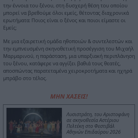
την έννοια του ξένου, στη δυσχερή θέση του οποίου
μπορεί να βρεθούμε όλοι εμείς, θέτοντας διαχρονικά
ερωτήματα: Ποιος είναι ο ξένος και ποιοι είμαστε οι
Εμείς;
Με μια εξαιρετική ομάδα ηθοποιών & συντελεστών και
την εμπνευσμένη σκηνοθετική προσέγγιση του Μιχαήλ
Μαρμαρινού, η παράσταση, μια υπαρξιακή περιπλάνηση
του ξένου, κατάφερε να αγγίξει βαθιά τους θεατές,
αποσπώντας παρατεταμένα χειροκροτήματα και ηχηρά
μπράβο στο τέλος.
ΜΗΝ ΧΑΣΕΙΣ!
Λυσιστράτη, του Αριστοφάνη
σε σκηνοθεσία Αστέριου
Πελτέκη στο Φεστιβάλ
Αθηνών Επιδαύρου 2026