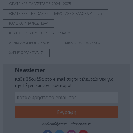
ΘΕΑΤΡΙΚΕΣ ΠΑΡΑΣΤΑΣΕΙΣ 2024 - 2025
ΘΕΑΤΡΙΚΕΣ ΠΕΡΙΟΔΕΙΕΣ – ΠΑΡΑΣΤΑΣΕΙΣ ΚΑΛΟΚΑΙΡΙ 2025
ΚΑΛΟΚΑΙΡΙΝΑ ΦΕΣΤΙΒΑΛ
ΚΡΑΤΙΚΟ ΘΕΑΤΡΟ ΒΟΡΕΙΟΥ ΕΛΛΑΔΟΣ
ΛΕΝΙΑ ΖΑΦΕΙΡΟΠΟΥΛΟΥ
ΜΙΧΑΗΛ ΜΑΡΜΑΡΙΝΟΣ
ΧΑΡΗΣ ΦΡΑΓΚΟΥΛΗΣ
Newsletter
Κάθε βδομάδα στο e-mail σας τα τελευταία νέα για
την Τέχνη και τον Πολιτισμό!
Ακολουθήστε το Culturenow.gr