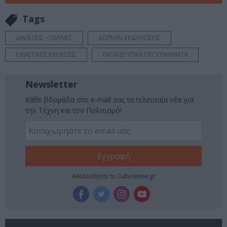
Tags
ΔΙΑΛΕΞΕΙΣ - ΟΜΙΛΙΕΣ
ΔΩΡΕΑΝ ΕΚΔΗΛΩΣΕΙΣ
ΕΙΚΑΣΤΙΚΕΣ ΕΚΘΕΣΕΙΣ
ΕΚΠΑΙΔΕΥΤΙΚΑ ΠΡΟΓΡΑΜΜΑΤΑ
Newsletter
Κάθε βδομάδα στο e-mail σας τα τελευταία νέα για
την Τέχνη και τον Πολιτισμό!
Ακολουθήστε το Culturenow.gr