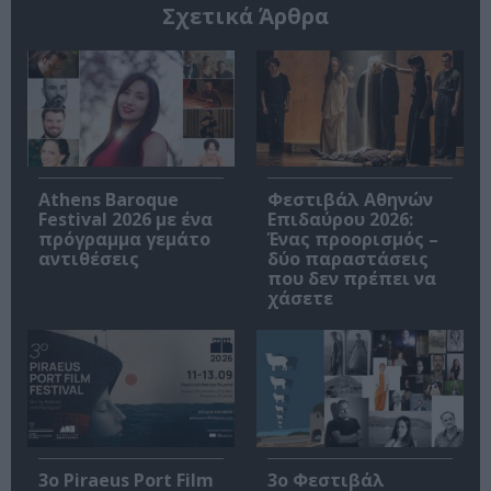
Σχετικά Άρθρα
Athens Baroque
Φεστιβάλ Αθηνών
Festival 2026 με ένα
Επιδαύρου 2026:
πρόγραμμα γεμάτο
Ένας προορισμός –
αντιθέσεις
δύο παραστάσεις
που δεν πρέπει να
χάσετε
3o Piraeus Port Film
3ο Φεστιβάλ