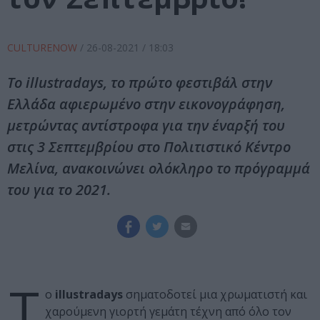
CULTURENOW
/
26-08-2021
/ 18:03
Το illustradays, το πρώτο φεστιβάλ στην
Ελλάδα αφιερωμένο στην εικονογράφηση,
μετρώντας αντίστροφα για την έναρξή του
στις 3 Σεπτεμβρίου στο Πολιτιστικό Κέντρο
Μελίνα, ανακοινώνει ολόκληρο το πρόγραμμά
του για το 2021.
Τ
ο
illustradays
σηματοδοτεί μια χρωματιστή και
χαρούμενη γιορτή γεμάτη τέχνη από όλο τον