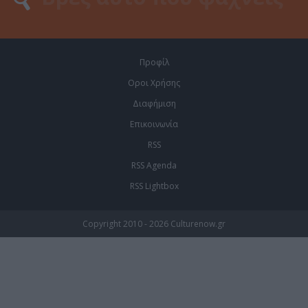
Προφίλ
Οροι Χρήσης
Διαφήμιση
Επικοινωνία
RSS
RSS Agenda
RSS Lightbox
Copyright 2010 - 2026 Culturenow.gr