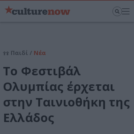
Παιδί /
Νέα
Το Φεστιβάλ
Ολυμπίας έρχεται
στην Ταινιοθήκη της
Ελλάδος