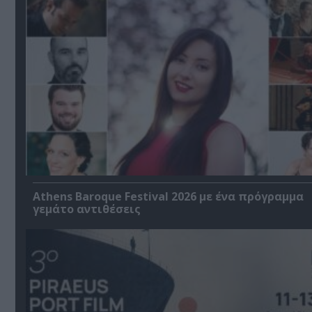
Athens Baroque Festival 2026 με ένα πρόγραμμα
γεμάτο αντιθέσεις