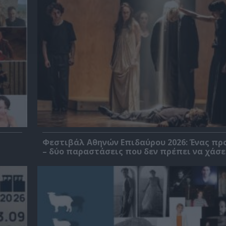
Φεστιβάλ Αθηνών Επιδαύρου 2026: Ένας πρ
– δύο παραστάσεις που δεν πρέπει να χάσε