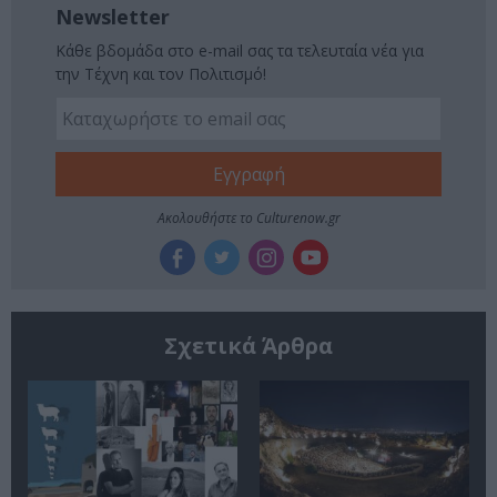
Newsletter
Κάθε βδομάδα στο e-mail σας τα τελευταία νέα για
την Τέχνη και τον Πολιτισμό!
Ακολουθήστε το Culturenow.gr
Σχετικά Άρθρα