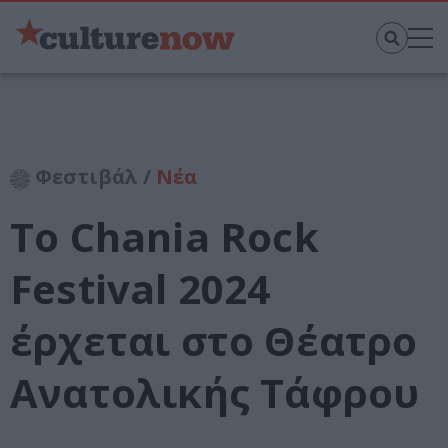
Φεστιβάλ /
Νέα
Το Chania Rock
Festival 2024
έρχεται στο Θέατρο
Ανατολικής Τάφρου