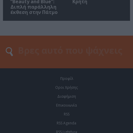
“Beauty and Blue”:
Κρήτη
Διπλή παράλληλη
έκθεση στην Πάτμο
Προφίλ
Οροι Χρήσης
Διαφήμιση
Επικοινωνία
RSS
RSS Agenda
RSS Lightbox