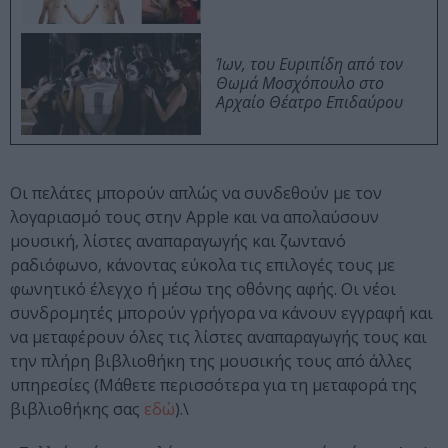
Ίων, του Ευριπίδη από τον
Θωμά Μοσχόπουλο στο
Αρχαίο Θέατρο Επιδαύρου
Οι πελάτες μπορούν απλώς να συνδεθούν με τον
λογαριασμό τους στην Apple και να απολαύσουν
μουσική, λίστες αναπαραγωγής και ζωντανό
ραδιόφωνο, κάνοντας εύκολα τις επιλογές τους με
φωνητικό έλεγχο ή μέσω της οθόνης αφής. Οι νέοι
συνδρομητές μπορούν γρήγορα να κάνουν εγγραφή και
να μεταφέρουν όλες τις λίστες αναπαραγωγής τους και
την πλήρη βιβλιοθήκη της μουσικής τους από άλλες
υπηρεσίες (Μάθετε περισσότερα για τη μεταφορά της
βιβλιοθήκης σας
εδώ
).\