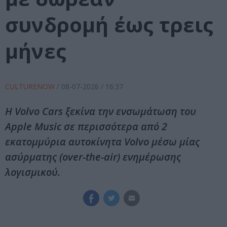
συνδρομή έως τρεις
μήνες
CULTURENOW
/
08-07-2026
/ 16:37
Η Volvo Cars ξεκίνα την ενσωμάτωση του
Apple Music σε περισσότερα από 2
εκατομμύρια αυτοκίνητα Volvo μέσω μίας
ασύρματης (over-the-air) ενημέρωσης
λογισμικού.