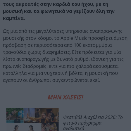
τους ακροατές στην καρδιά του ήχου, με τη
μουσική και τα φωνητικά να γεμίζουν όλη την
καμπίνα.
Ως μία από τις μεγαλύτερες υπηρεσίες αναπαραγωγής
μουσικής στον κόσμο, το Apple Music προσφέρει άμεση
πρόσβαση σε περισσότερα από 100 εκατομμύρια
τραγούδια χωρίς διαφημίσεις. Είτε πρόκειται για μία
λίστα αναπαραγωγής με δυνατό ρυθμό, ιδανική για τις
πρωινές διαδρομές, είτε για πιο χαλαρά ακούσματα,
κατάλληλα για μια νυχτερινή βόλτα, η μουσική που
αγαπούν οι άνθρωποι συγκεντρώνεται εκεί.
ΜΗΝ ΧΑΣΕΙΣ!
Φεστιβάλ Αισχύλεια 2026: Το
φετινό πρόγραμμα
αναλυτικά