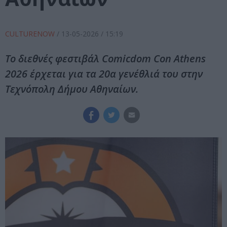
CULTURENOW
/
13-05-2026
/ 15:19
Το διεθνές φεστιβάλ Comicdom Con Athens
2026 έρχεται για τα 20α γενέθλιά του στην
Τεχνόπολη Δήμου Αθηναίων.