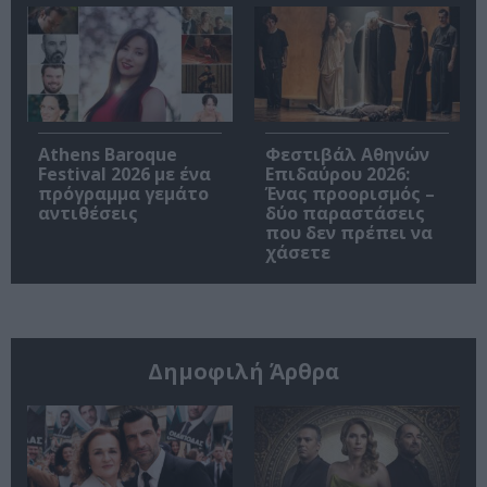
Athens Baroque
Φεστιβάλ Αθηνών
Festival 2026 με ένα
Επιδαύρου 2026:
πρόγραμμα γεμάτο
Ένας προορισμός –
αντιθέσεις
δύο παραστάσεις
που δεν πρέπει να
χάσετε
Δημοφιλή Άρθρα