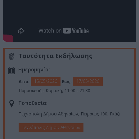
Ταυτότητα Εκδήλωσης
Ημερομηνία:
15/05/2026
17/05/2026
Από:
Εως:
Παρασκευή - Κυριακή, 11:00 - 21:30
Τοποθεσία:
Τεχνόπολη Δήμου Αθηναίων, Πειραιώς 100, Γκάζι
Τεχνόπολις Δήμου Αθηναίων