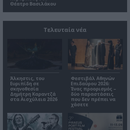
Θέατρο Βασιλάκου
Τελευταία νέα
Άλκηστις, του
Φεστιβάλ Αθηνών
Ευριπίδη σε
Επιδαύρου 2026:
σκηνοθεσία
Ένας προορισμός –
Δημήτρη Καραντζά
δύο παραστάσεις
στα Αισχύλεια 2026
που δεν πρέπει να
χάσετε