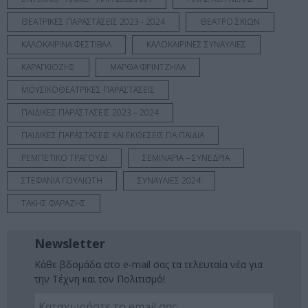
ΘΕΑΤΡΙΚΕΣ ΠΑΡΑΣΤΑΣΕΙΣ 2023 - 2024
ΘΕΑΤΡΟ ΣΚΙΩΝ
ΚΑΛΟΚΑΙΡΙΝΑ ΦΕΣΤΙΒΑΛ
ΚΑΛΟΚΑΙΡΙΝΕΣ ΣΥΝΑΥΛΙΕΣ
ΚΑΡΑΓΚΙΟΖΗΣ
ΜΑΡΘΑ ΦΡΙΝΤΖΗΛΑ
ΜΟΥΣΙΚΟΘΕΑΤΡΙΚΕΣ ΠΑΡΑΣΤΑΣΕΙΣ
ΠΑΙΔΙΚΕΣ ΠΑΡΑΣΤΑΣΕΙΣ 2023 – 2024
ΠΑΙΔΙΚΕΣ ΠΑΡΑΣΤΑΣΕΙΣ ΚΑΙ ΕΚΘΕΣΕΙΣ ΓΙΑ ΠΑΙΔΙΑ
ΡΕΜΠΕΤΙΚΟ ΤΡΑΓΟΥΔΙ
ΣΕΜΙΝΑΡΙΑ – ΣΥΝΕΔΡΙΑ
ΣΤΕΦΑΝΙΑ ΓΟΥΛΙΩΤΗ
ΣΥΝΑΥΛΙΕΣ 2024
ΤΑΚΗΣ ΦΑΡΑΖΗΣ
Newsletter
Κάθε βδομάδα στο e-mail σας τα τελευταία νέα για
την Τέχνη και τον Πολιτισμό!