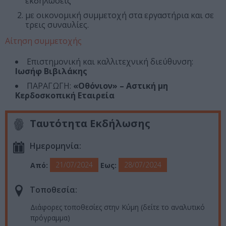
εκδηλώσεις
με οικονομική συμμετοχή στα εργαστήρια και σε
τρεις συναυλίες.
Αίτηση συμμετοχής
Επιστημονική και καλλιτεχνική διεύθυνση:
Ιωσήφ Βιβιλάκης
ΠΑΡΑΓΩΓΗ:
«Οθόνιον» – Αστική μη
Κερδοσκοπική Εταιρεία
Ταυτότητα Εκδήλωσης
Ημερομηνία:
21/07/2024
28/07/2024
Από:
Εως:
Τοποθεσία:
Διάφορες τοποθεσίες στην Κύμη (δείτε το αναλυτικό
πρόγραμμα)