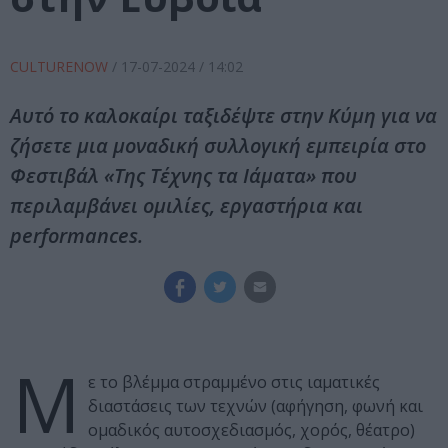
CULTURENOW
/
17-07-2024
/ 14:02
Αυτό το καλοκαίρι ταξιδέψτε στην Κύμη για να
ζήσετε μια μοναδική συλλογική εμπειρία στο
Φεστιβάλ «Της Τέχνης τα Ιάματα» που
περιλαμβάνει ομιλίες, εργαστήρια και
performances.
Μ
ε το βλέμμα στραμμένο στις ιαματικές
διαστάσεις των τεχνών (αφήγηση, φωνή και
ομαδικός αυτοσχεδιασμός, χορός, θέατρο)