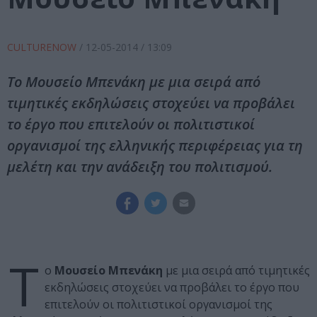
CULTURENOW
/
12-05-2014
/ 13:09
Το Μουσείο Μπενάκη με μια σειρά από
τιμητικές εκδηλώσεις στοχεύει να προβάλει
το έργο που επιτελούν οι πολιτιστικοί
οργανισμοί της ελληνικής περιφέρειας για τη
μελέτη και την ανάδειξη του πολιτισμού.
Τ
ο
Μουσείο Μπενάκη
με μια σειρά από τιμητικές
εκδηλώσεις στοχεύει να προβάλει το έργο που
επιτελούν οι πολιτιστικοί οργανισμοί της