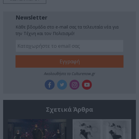
Newsletter
Κάθε βδομάδα στο e-mail σας τα τελευταία νέα για
την Τέχνη και τον Πολιτισμό!
Ακολουθήστε το Culturenow.gr
Σχετικά Άρθρα