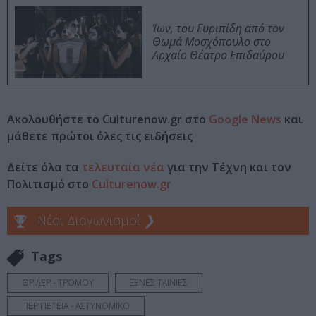
Ίων, του Ευριπίδη από τον
Θωμά Μοσχόπουλο στο
Αρχαίο Θέατρο Επιδαύρου
Ακολουθήστε το Culturenow.gr στο
Google News
και
μάθετε πρώτοι όλες τις ειδήσεις
Δείτε όλα τα
τελευταία νέα
για την Τέχνη και τον
Πολιτισμό στο
Culturenow.gr
Νέοι Διαγωνισμοί
❯
Tags
ΘΡΙΛΕΡ - ΤΡΟΜΟΥ
ΞΕΝΕΣ ΤΑΙΝΙΕΣ
ΠΕΡΙΠΕΤΕΙΑ - ΑΣΤΥΝΟΜΙΚΟ