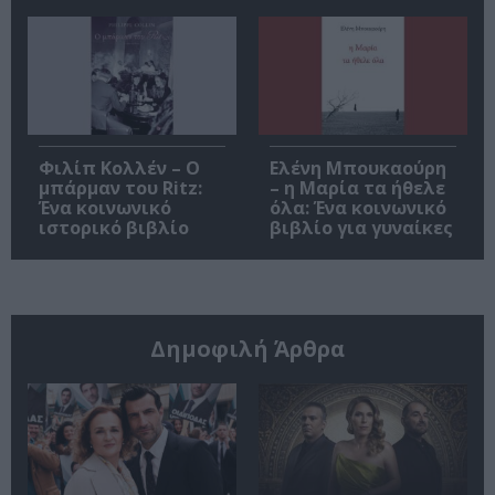
Φιλίπ Κολλέν – Ο
Ελένη Μπουκαούρη
μπάρμαν του Ritz:
– η Μαρία τα ήθελε
Ένα κοινωνικό
όλα: Ένα κοινωνικό
ιστορικό βιβλίο
βιβλίο για γυναίκες
Δημοφιλή Άρθρα