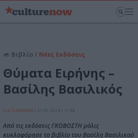
Βιβλίο /
Νέες Εκδόσεις
Θύματα Ειρήνης –
Βασίλης Βασιλικός
CULTURENOW
/
21-01-2014
/ 11:58
Από τις εκδόσεις ΓΚΟΒΟΣΤΗ μόλις
κυκλοφόρησε το βιβλίο του Βασίλη Βασιλικού