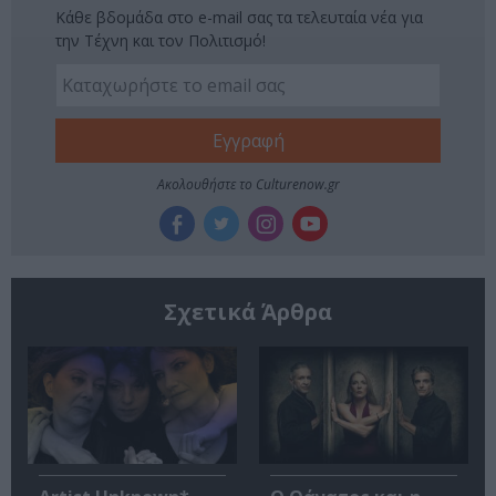
Κάθε βδομάδα στο e-mail σας τα τελευταία νέα για
την Τέχνη και τον Πολιτισμό!
Ακολουθήστε το Culturenow.gr
Σχετικά Άρθρα