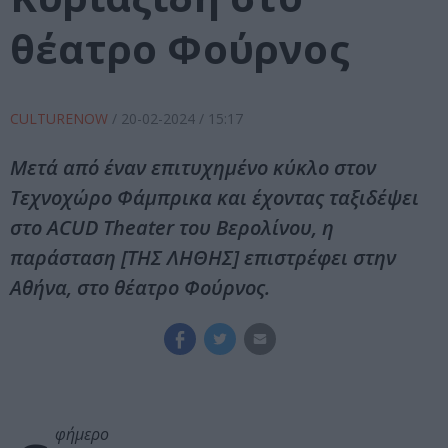
θέατρο Φούρνος
CULTURENOW
/
20-02-2024
/ 15:17
Μετά από έναν επιτυχημένο κύκλο στον
Τεχνοχώρο Φάμπρικα και έχοντας ταξιδέψει
στο ACUD Theater του Βερολίνου, η
παράσταση [ΤΗΣ ΛΗΘΗΣ] επιστρέφει στην
Αθήνα, στο θέατρο Φούρνος.
φήμερο