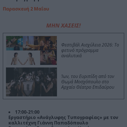
Παρασκευή 2 Μαΐου
ΜΗΝ ΧΑΣΕΙΣ!
Φεστιβάλ Αισχύλεια 2026: Το
φετινό πρόγραμμα
αναλυτικά
Ίων, του Ευριπίδη από τον
Θωμά Μοσχόπουλο στο
Αρχαίο Θέατρο Επιδαύρου
17:00-21:00
Εργαστήριο «Ανάγλυφης Τυπογραφίας» με τον
καλλιτέχνη Γιάννη Παπαδόπουλο