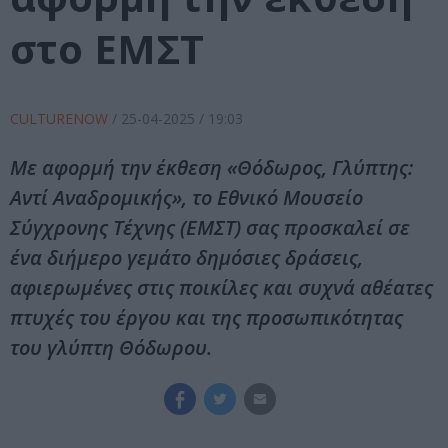
στο ΕΜΣΤ
CULTURENOW
/
25-04-2025
/ 19:03
Με αφορμή την έκθεση «Θόδωρος, Γλύπτης:
Αντί Αναδρομικής», το Εθνικό Μουσείο
Σύγχρονης Τέχνης (ΕΜΣΤ) σας προσκαλεί σε
ένα διήμερο γεμάτο δημόσιες δράσεις,
αφιερωμένες στις ποικίλες και συχνά αθέατες
πτυχές του έργου και της προσωπικότητας
του γλύπτη Θόδωρου.