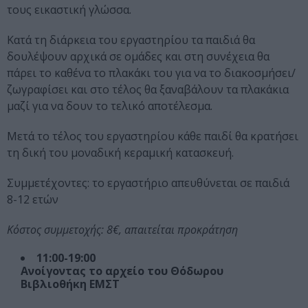
τους εικαστική γλώσσα.
Κατά τη διάρκεια του εργαστηρίου τα παιδιά θα
δουλέψουν αρχικά σε ομάδες και στη συνέχεια θα
πάρει το καθένα το πλακάκι του για να το διακοσμήσει/
ζωγραφίσει και στο τέλος θα ξαναβάλουν τα πλακάκια
μαζί για να δουν το τελικό αποτέλεσμα.
Μετά το τέλος του εργαστηρίου κάθε παιδί θα κρατήσει
τη δική του μοναδική κεραμική κατασκευή.
Συμμετέχοντες: το εργαστήριο απευθύνεται σε παιδιά
8-12 ετών
Κόστος συμμετοχής: 8€, απαιτείται προκράτηση
11:00-19:00
Ανοίγοντας το αρχείο του Θόδωρου
Βιβλιοθήκη ΕΜΣΤ