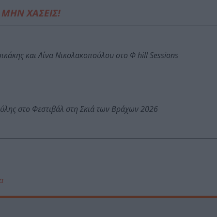
ΜΗΝ ΧΑΣΕΙΣ!
κάκης και Λίνα Νικολακοπούλου στο Φ hill Sessions
ύλης στο Φεστιβάλ στη Σκιά των Βράχων 2026
α